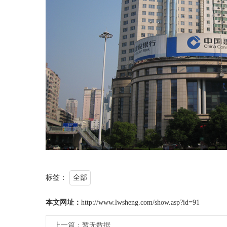
标签：
全部
本文网址：
http://www.lwsheng.com/show.asp?id=91
上一篇：
暂无数据