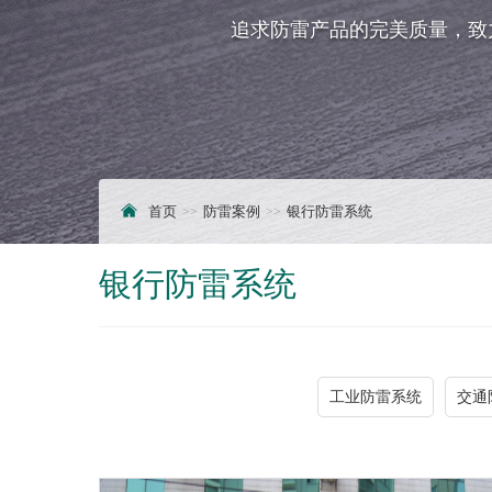
追求防雷产品的完美质量，致
首页
防雷案例
银行防雷系统
银行防雷系统
工业防雷系统
交通