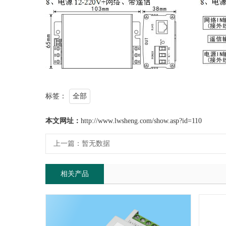
标签：
全部
本文网址：
http://www.lwsheng.com/show.asp?id=110
上一篇：
暂无数据
相关产品