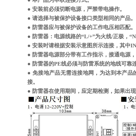
● 本产品为串联连接方式。
● 安装前必须切断电源，严禁带电操作。
● 请选择与被保护设备接口类型相同的产品。
● 防雷器应与被保护设备的工作电压相匹配。
● 防雷器：电源线路的“L/+”为火线/正极，
● 安装时请根据安装示意图所示连接，其中
● 防雷器电源部分带有工作指示，接通电源
● 防雷器的PE线必须与防雷系统的地线可
● 免接地产品无需连接地网，为达到本产
接。
● 防雷器在使用期间，应定期检测，如果出