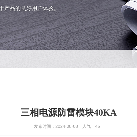
于产品的良好用户体验。
三相电源防雷模块40KA
发布时间：2024-08-08
人气：
45