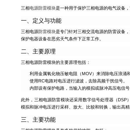
三相
电源防雷模块
是一种用于保护三相电源的电气设备，
一、定义与功能
三相电源
防雷模块
是专门针对三相交流电源的防雷设备，
保护电器设备在恶劣天气条件下正常工作。
二、主要原理
三相电源防雷模块的主要原理包括：
利用金属氧化物压敏电阻（MOV）来消除电压浪涌
使用RC电路对电压进行滤波，去除高频干扰信号。
内部设有保护电路，当输入的模拟或脉冲高压电信号
此外，三相电源防雷模块还采用数字信号处理器（DSP
模拟和脉冲电压进行采样、放大、比较和转换，输出高精
三、主要功能