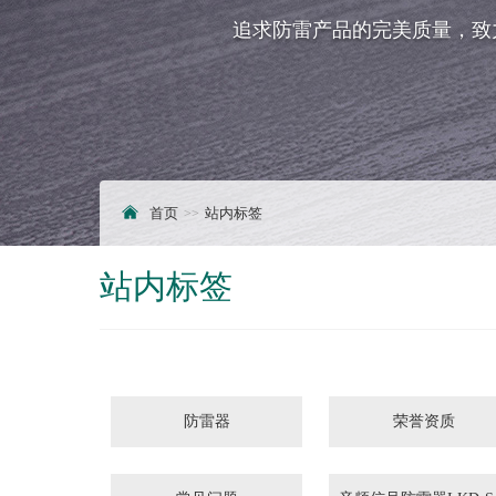
追求防雷产品的完美质量，致
首页
站内标签
站内标签
防雷器
荣誉资质