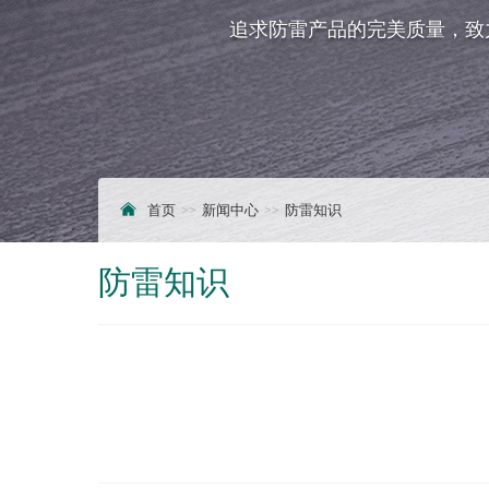
追求防雷产品的完美质量，致
首页
新闻中心
防雷知识
防雷知识