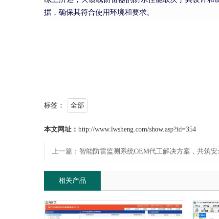
据，确保其符合使用环境和要求。
标签：
全部
本文网址：
http://www.lwsheng.com/show.asp?id=354
上一篇：
智能防雷监测系统OEM代工解决方案，共筑安
相关产品