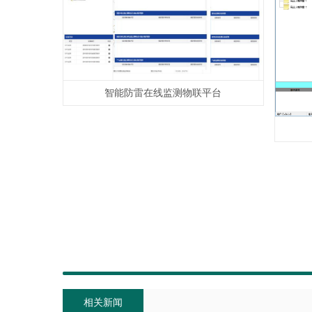
智能防雷在线监测物联平台
相关新闻