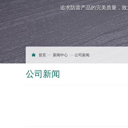
追求防雷产品的完美质量，致
首页
新闻中心
公司新闻
公司新闻