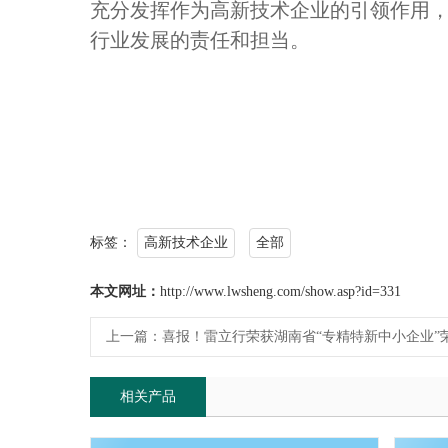
充分发挥作为高新技术企业的引领作用
行业发展的责任和担当。
标签：
高新技术企业
全部
本文网址：
http://www.lwsheng.com/show.asp?id=331
上一篇：
喜报！雷立行荣获湖南省“专精特新中小企业”
相关产品