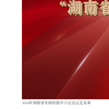
年湖南省专精特新中小企业认定名单
2024