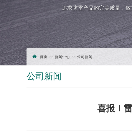
追求防雷产品的完美质量，致
首页
新闻中心
公司新闻
公司新闻
喜报！雷