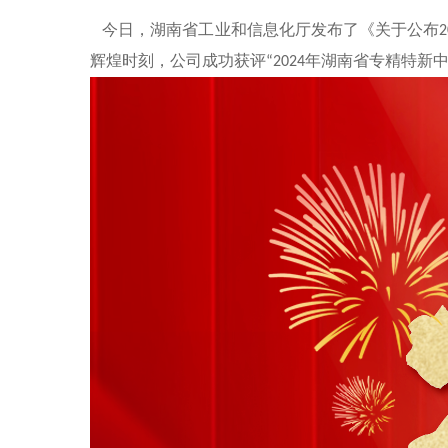
今日，湖南省工业和信息化厅发布了《关于公布
2
辉煌时刻，公司成功获评
年湖南省专精特新
“2024