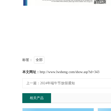
标签：
全部
本文网址：
http://www.lwsheng.com/show.asp?id=343
上一篇：
2024年端午节放假通知
相关产品