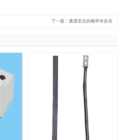
下一篇：
遭遇雷击的概率有多高