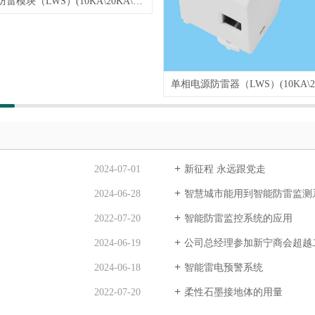
三相电源防雷模块（LWS）(10KA\20KA\40K\A60KA\80KA\100KA\120KA...)
2024-07-01
新征程 永远跟党走
2024-06-28
智慧城市能用到智能防雷监测
2022-07-20
智能防雷监控系统的应用
2024-06-19
公司总经理参加新宁商会超越
2024-06-18
智能雷电预警系统
2022-07-20
柔性石墨接地体的用量