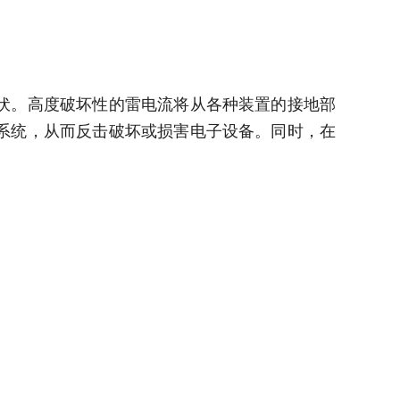
伏。高度破坏性的雷电流将从各种装置的接地部
系统，从而反击破坏或损害电子设备。同时，在