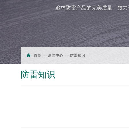
追求防雷产品的完美质量，致力
首页
新闻中心
防雷知识
防雷知识