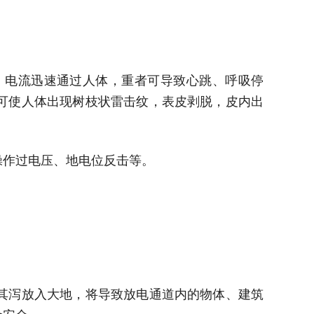
，电流迅速通过人体，重者可导致心跳、呼吸停
可使人体出现树枝状雷击纹，表皮剥脱，皮内出
操作过电压、地电位反击等。
其泻放入大地，将导致放电通道内的物体、建筑