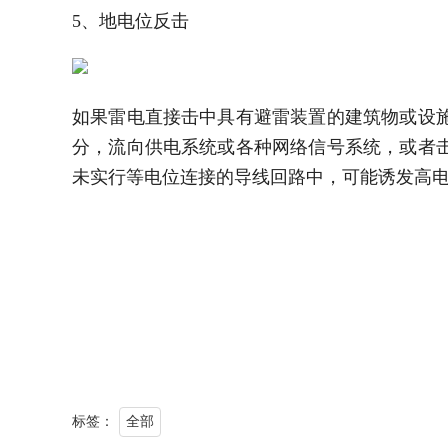
5、地电位反击
如果雷电直接击中具有避雷装置的建筑物或设
分，流向供电系统或各种网络信号系统，或者
未实行等电位连接的导线回路中，可能诱发高
标签：
全部