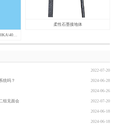
柔性石墨接地体
单相电源防雷器（LWS）(10KA\20KA\40K\A60KA\80KA\100KA\120KA...)
2022-07-20
系统吗？
2024-06-28
2024-06-26
二组见面会
2022-07-20
2024-06-18
2024-06-18