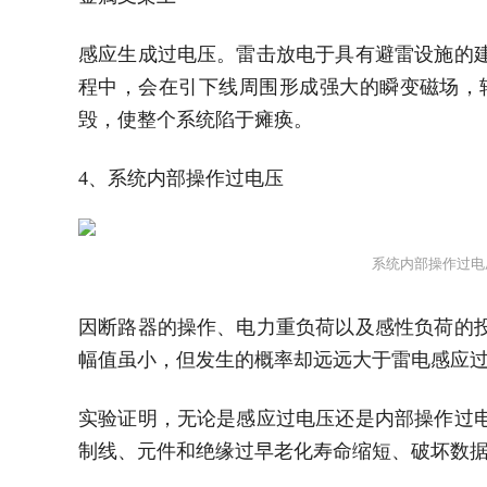
感应生成过电压。雷击放电于具有避雷设施的
程中，会在引下线周围形成强大的瞬变磁场，
毁，使整个系统陷于瘫痪。
4、系统内部操作过电压
系统内部操作过电
因断路器的操作、电力重负荷以及感性负荷的
幅值虽小，但发生的概率却远远大于雷电感应
实验证明，无论是感应过电压还是内部操作过
制线、元件和绝缘过早老化寿命缩短、破坏数