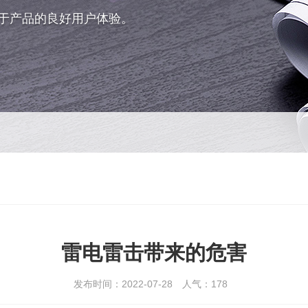
于产品的良好用户体验。
雷电雷击带来的危害
发布时间：2022-07-28
人气：
178