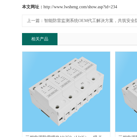
本文网址：
http://www.lwsheng.com/show.asp?id=234
上一篇：
智能防雷监测系统OEM代工解决方案，共筑安全
相关产品