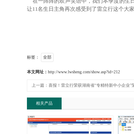
在一阵阵的欢声笑语中，我们本季度的生日
让11名生日主角再次感受到了雷立行这个大
标签：
全部
本文网址：
http://www.lwsheng.com/show.asp?id=212
上一篇：
喜报！雷立行荣获湖南省“专精特新中小企业”
相关产品