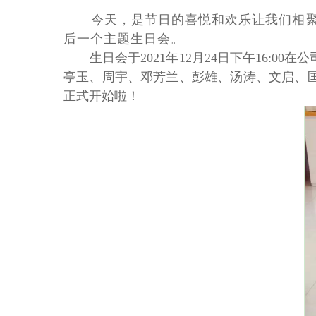
今天，是节日的喜悦和欢乐让我们相
后一个主题生日会。
生日会于2021年12月24日下午16
亭玉、周宇、邓芳兰、彭雄、汤涛、文启、
正式开始啦！