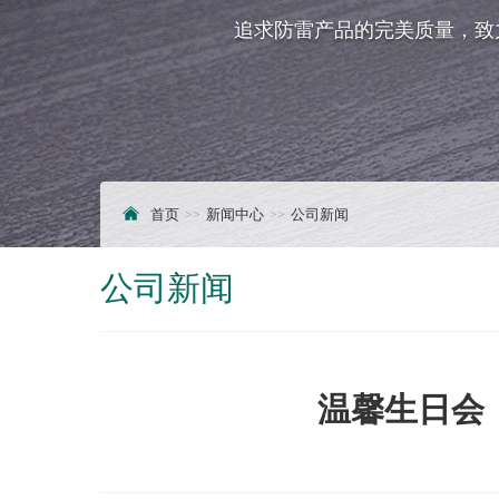
追求防雷产品的完美质量，致
首页
新闻中心
公司新闻
公司新闻
温馨生日会