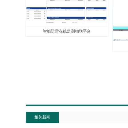
智能防雷在线监测物联平台
相关新闻