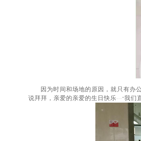
因为时间和场地的原因，就只有办
说拜拜，亲爱的亲爱的生日快乐
我们
···”