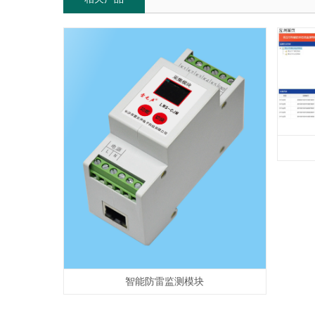
智能防雷监测模块