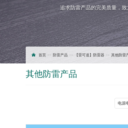
追求防雷产品的完美质量，致
首页
防雷产品
【雷可道】防雷器
其他防雷
其他防雷产品
电源