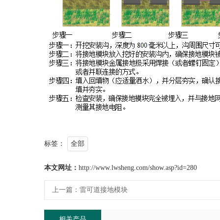
标签：
全部
本文网址：
http://www.lwsheng.com/show.asp?id=280
上一篇：
雷可道接地模块
相关产品