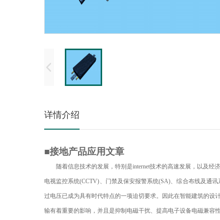
详情介绍
■接地产品应用文章
随着信息技术的发展，特别是
internet
技术的高速发展，以及经
电视监控系统
(CCTV)
、门禁及保安报警系统
(SA)
、综合布线及通讯
过电压已成为具有时代特点的一项迫切要求。因此在智能建筑的设
输有着重要的影响，并且是抑制电磁干扰、提高电子设备电磁兼容