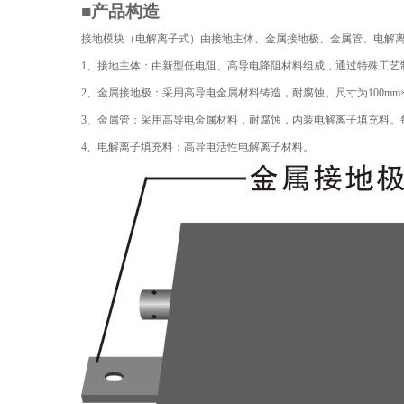
■产品构造
接地模块（电解离子式）由接地主体、金属接地极、金属管、电解
1
、接地主体：由
新型低电阻
、高导电
降阻材料
组成，通过
特殊工艺
2
、金属接地极：采用高导电金属材料铸造，耐腐蚀。尺寸为
100mm
3
、金属管：采用高导电金属材料，耐腐蚀，内装电解离子填充料。
4
、电解离子填充料：高导电活性电解离子材料。