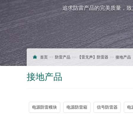
追求防雷产品的完美质量，致
首页
防雷产品
【雷无声】防雷器
接地产品
接地产品
电源防雷模块
电源防雷箱
信号防雷器
电