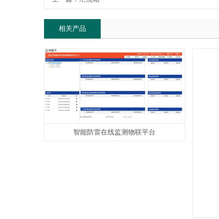
相关产品
智能防雷在线监测物联平台