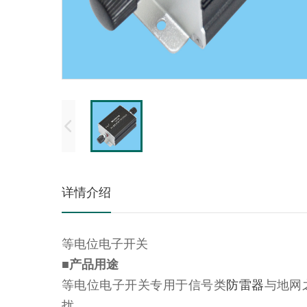
详情介绍
等电位电子开关
■产品用途
等电位电子开关专用于信号类
防雷器
与地网
扰。