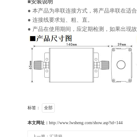
■安装说明
● 本产品为串联连接方式，将产品串联在适
● 连接线要求短、粗、直。
● 产品在使用期间，应定期检测，如果出现
标签：
全部
本文网址：
http://www.lwsheng.com/show.asp?id=144
上一篇：
汇流箱