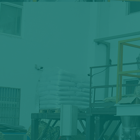
公司地址
湖南省长沙市天心区伊莱克斯大道20号湖南友文置
业有限公司生产车间A2栋402