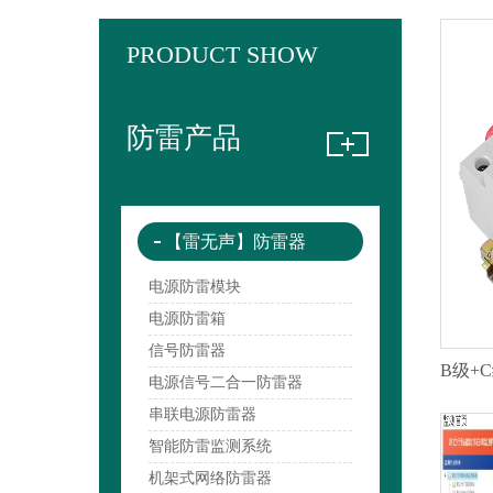
PRODUCT SHOW
防雷产品
【雷无声】防雷器
电源防雷模块
电源防雷箱
信号防雷器
电源信号二合一防雷器
串联电源防雷器
智能防雷监测系统
机架式网络防雷器