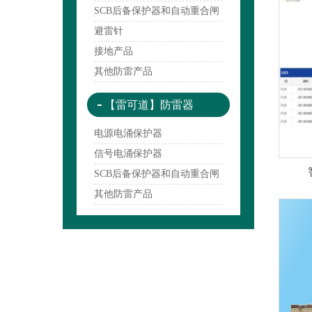
SCB后备保护器和自动重合闸
避雷针
接地产品
其他防雷产品
【雷可道】防雷器
电源电涌保护器
信号电涌保护器
SCB后备保护器和自动重合闸
其他防雷产品