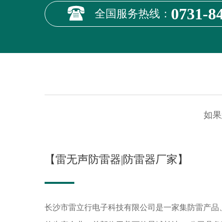
0731-8
全国服务热线：
如果
【雷无声防雷器|防雷器厂家】
长沙市雷立行电子科技有限公司是一家集防雷产品