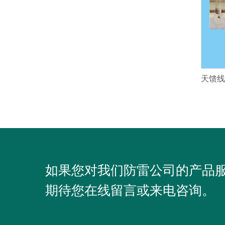
如果您对我们防雷公司的产品
期待您在线留言或来电咨询。