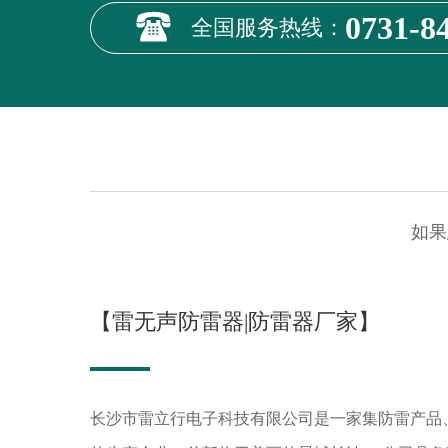
0731-8
全国服务热线：
如果
【雷无声防雷器|防雷器厂家】
长沙市雷立行电子科技有限公司是一家集防雷产品