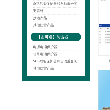
SCB后备保护器和自动重合闸
避雷针
接地产品
其他防雷产品
【雷可道】防雷器
电源电涌保护器
信号电涌保护器
SCB后备保护器和自动重合闸
其他防雷产品