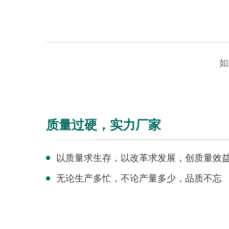
如
质量过硬，实力厂家
以质量求生存，以改革求发展，创质量效益
无论生产多忙，不论产量多少，品质不忘