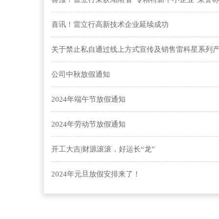
喜讯！雷立行高新技术企业延续成功
关于禁止私自通过线上方式宣传及销售雷科星系列
公司中秋放假通知
2024年端午节放假通知
2024年劳动节放假通知
开工大吉|财源滚滚，好运长“龙”
2024年元旦放假安排来了！