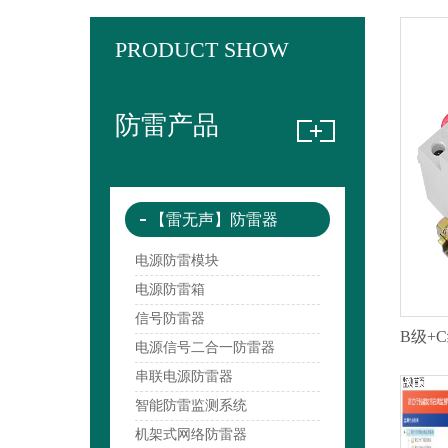
PRODUCT SHOW
防雷产品
【雷无声】防雷器
电源防雷模块
电源防雷箱
信号防雷器
电源信号二合一防雷器
串联电源防雷器
智能防雷监测系统
机架式网络防雷器