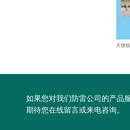
如果您对我们防雷公司的产品
期待您在线留言或来电咨询。