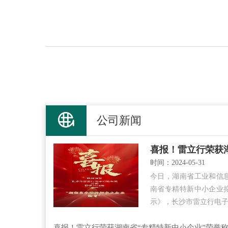
公司新闻
时间：2024-05-31
今日，湖南省工业和信息
南省专精特新中小企业
示》，长沙市雷立行电
喜报！雷立行荣获湖南省“专精特新中小企业”荣誉