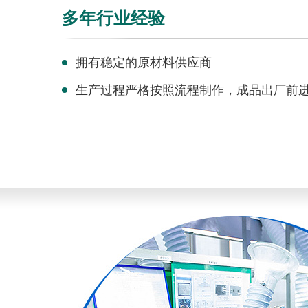
多年行业经验
拥有稳定的原材料供应商
生产过程严格按照流程制作，成品出厂前