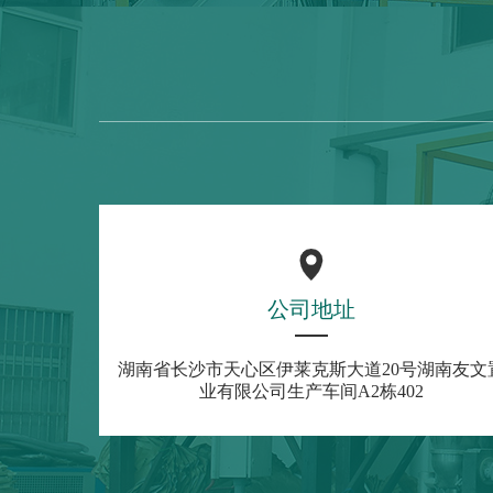
公司地址
湖南省长沙市天心区伊莱克斯大道20号湖南友文
业有限公司生产车间A2栋402